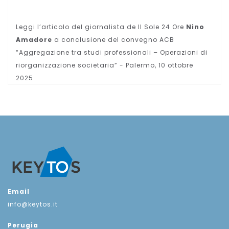
Leggi l’articolo del giornalista de Il Sole 24 Ore
Nino
Amadore
a conclusione del convegno ACB
“Aggregazione tra studi professionali – Operazioni di
riorganizzazione societaria” - Palermo, 10 ottobre
2025.
Email
info@keytos.it
Perugia