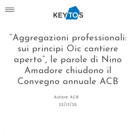
“Aggregazioni professionali:
sui principi Oic cantiere
aperto”, le parole di Nino
Amadore chiudono il
Convegno annuale ACB
Autore: ACB
23/12/25