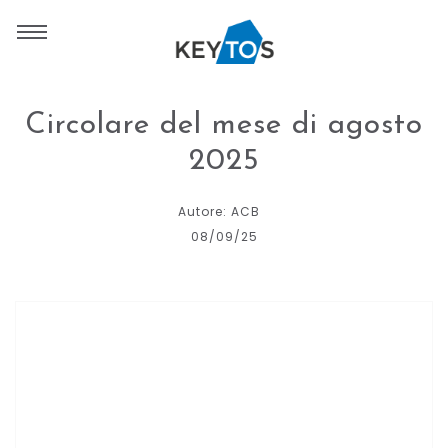
Circolare del mese di agosto
2025
Autore: ACB
08/09/25