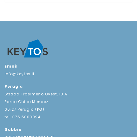
Email
info@keytos.it
Perugia
Strada Trasimeno Ovest, 10 A
Parco Chico Mendez
06127 Perugia (PG)
tel. 075 5000094
Gubbio