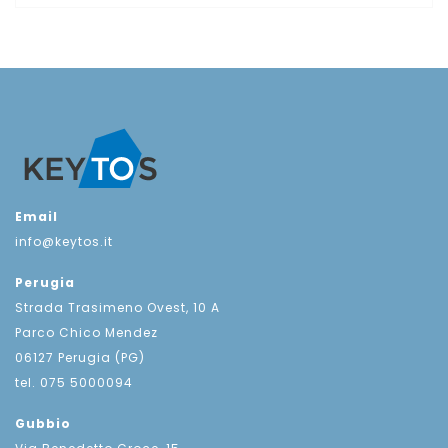
Email
info@keytos.it
Perugia
Strada Trasimeno Ovest, 10 A
Parco Chico Mendez
06127 Perugia (PG)
tel. 075 5000094
Gubbio