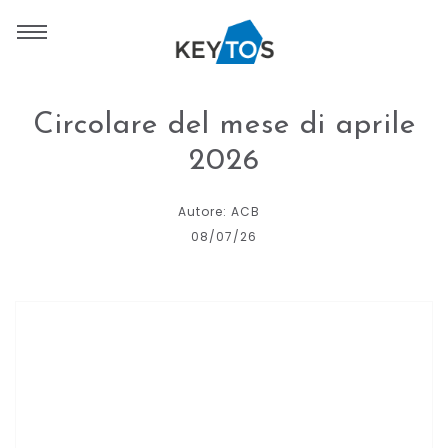
Circolare del mese di aprile
2026
Autore: ACB
08/07/26