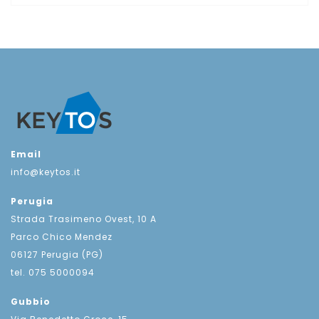
Email
info@keytos.it
Perugia
Strada Trasimeno Ovest, 10 A
Parco Chico Mendez
06127 Perugia (PG)
tel. 075 5000094
Gubbio