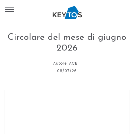
Circolare del mese di giugno
2026
Autore: ACB
08/07/26