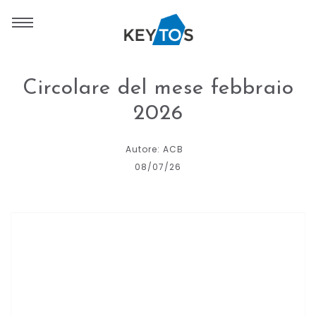
Circolare del mese febbraio
2026
Autore: ACB
08/07/26