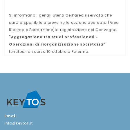
Si informano i gentili utenti dell’area riservata che
sarà disponibile a breve nella sezione dedicata (Area
Ricerca e Formazione)la registrazione del Convegno
"Aggregazione tra studi professionali -
Operazioni di riorganizzazione societaria"
tenutosi lo scorso 10 ottobre a Palermo.
Email
info@keytos.it