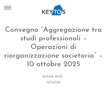
Convegno “Aggregazione tra
studi professionali –
Operazioni di
riorganizzazione societaria” –
10 ottobre 2025
Autore: ACB
13/10/25