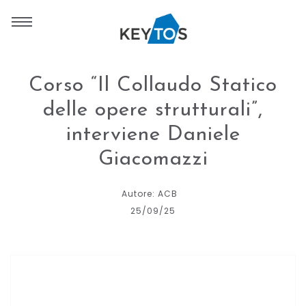
Corso “Il Collaudo Statico
delle opere strutturali”,
interviene Daniele
Giacomazzi
Autore: ACB
25/09/25