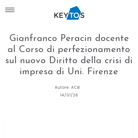
Gianfranco Peracin docente
al Corso di perfezionamento
sul nuovo Diritto della crisi di
impresa di Uni. Firenze
Autore: ACB
14/01/26