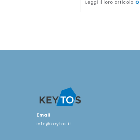
Leggi il loro articolo
Q
Email
info@keytos.it