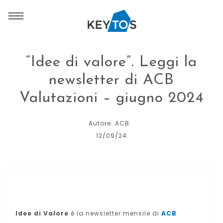
“Idee di valore”. Leggi la
newsletter di ACB
Valutazioni – giugno 2024
Autore: ACB
12/09/24
Idee di Valore
è la newsletter mensile di
ACB