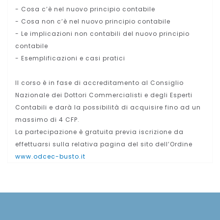
- Cosa c’è nel nuovo principio contabile
- Cosa non c’è nel nuovo principio contabile
- Le implicazioni non contabili del nuovo principio
contabile
- Esemplificazioni e casi pratici
Il corso è in fase di accreditamento al Consiglio
Nazionale dei Dottori Commercialisti e degli Esperti
Contabili e darà la possibilità di acquisire fino ad un
massimo di 4 CFP.
La partecipazione è gratuita previa iscrizione da
effettuarsi sulla relativa pagina del sito dell’Ordine
www.odcec-busto.it