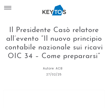
Il Presidente Casò relatore
all’evento “Il nuovo principio
contabile nazionale sui ricavi
OIC 34 – Come prepararsi”
Autore: ACB
27/02/25