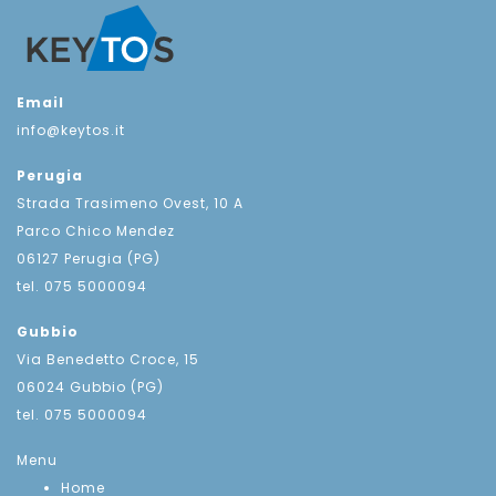
Email
info@keytos.it
Perugia
Strada Trasimeno Ovest, 10 A
Parco Chico Mendez
06127 Perugia (PG)
tel. 075 5000094
Gubbio
Via Benedetto Croce, 15
06024 Gubbio (PG)
tel. 075 5000094
Menu
Home