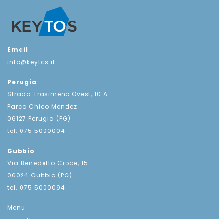
Email
info@keytos.it
Perugia
Strada Trasimeno Ovest, 10 A
Parco Chico Mendez
06127 Perugia (PG)
tel. 075 5000094
Gubbio
Via Benedetto Croce, 15
06024 Gubbio (PG)
tel. 075 5000094
Menu