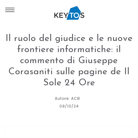
Il ruolo del giudice e le nuove
frontiere informatiche: il
commento di Giuseppe
Corasaniti sulle pagine de Il
Sole 24 Ore
Autore: ACB
09/10/24