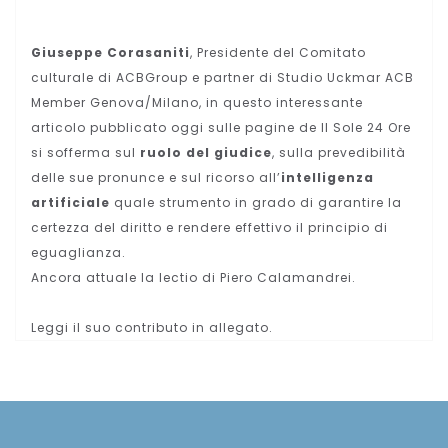
Giuseppe Corasaniti
, Presidente del Comitato
culturale di ACBGroup e partner di Studio Uckmar ACB
Member Genova/Milano, in questo interessante
articolo pubblicato oggi sulle pagine de Il Sole 24 Ore
si sofferma sul
ruolo del giudice
, sulla prevedibilità
delle sue pronunce e sul ricorso all’
intelligenza
artificiale
quale strumento in grado di garantire la
certezza del diritto e rendere effettivo il principio di
eguaglianza.
Ancora attuale la lectio di Piero Calamandrei.
Leggi il suo contributo in allegato.