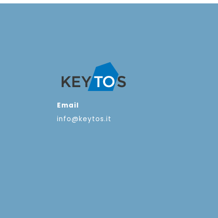
Email
info@keytos.it