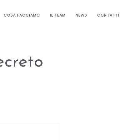
COSA FACCIAMO
IL TEAM
NEWS
CONTATTI
creto