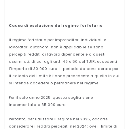
Causa di esclusione dal regime forfetario
Il regime forfetario per imprenditori individuali e
lavoratori autonomi non è applicabile se sono
percepiti redditi di lavoro dipendente e a questi
assimilati, di cui agli artt. 49 e 50 del TUIR, eccedenti
l’importo di 30.000 euro. Il periodo da considerare per
il calcolo del limite è l’anno precedente a quello in cui
si intende accedere o permanere nel regime.
Per il solo anno 2025, questa soglia viene
incrementata a 35.000 euro.
Pertanto, per utilizzare il regime nel 2025, occorre
considerare i redditi percepiti nel 2024; ove il limite di