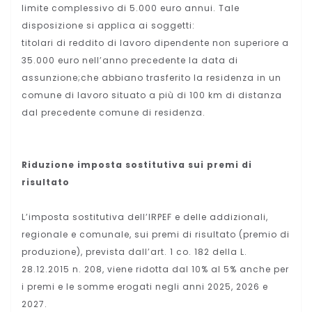
limite complessivo di 5.000 euro annui.
Tale
disposizione si applica ai soggetti:
titolari di reddito di lavoro dipendente non superiore a
35.000 euro nell’anno precedente la data di
assunzione;che abbiano trasferito la residenza in un
comune di lavoro situato a più di 100 km di distanza
dal precedente comune di residenza.
Riduzione imposta sostitutiva sui premi di
risultato
L’imposta sostitutiva dell’IRPEF e delle addizionali,
regionale e comunale, sui premi di risultato (premio di
produzione), prevista dall’art. 1 co. 182 della L.
28.12.2015 n. 208, viene ridotta dal 10% al 5% anche per
i premi e le somme erogati negli anni 2025, 2026 e
2027.