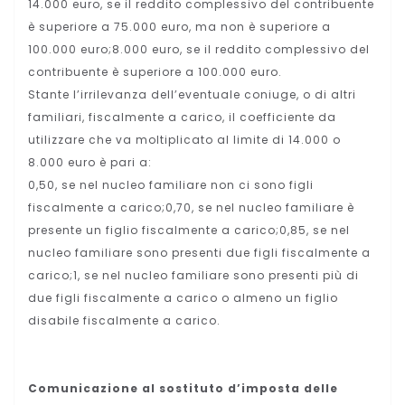
14.000 euro, se il reddito complessivo del contribuente
è superiore a 75.000 euro, ma non è superiore a
100.000 euro;8.000 euro, se il reddito complessivo del
contribuente è superiore a 100.000 euro.
Stante l’irrilevanza dell’eventuale coniuge, o di altri
familiari, fiscalmente a carico, il coefficiente da
utilizzare che va moltiplicato al limite di 14.000 o
8.000 euro è pari a:
0,50, se nel nucleo familiare non ci sono figli
fiscalmente a carico;0,70, se nel nucleo familiare è
presente un figlio fiscalmente a carico;0,85, se nel
nucleo familiare sono presenti due figli fiscalmente a
carico;1, se nel nucleo familiare sono presenti più di
due figli fiscalmente a carico o almeno un figlio
disabile fiscalmente a carico.
Comunicazione al sostituto d’imposta delle