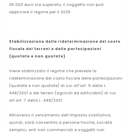
35.000 euro sia superato, il soggetto non può
applicare il regime per il 2025.
Stabilizzazione della rideterminazione del costo
fiscale dei terreni e delle partecipazioni
(quotate e non quotate)
Viene stabilizzato il regime che prevede la
rideterminazione del costo fiscale delle partecipazioni
(quotate e non quotate) di cui all’art. 5 della L.
448/2001 e dei terreni (agricoli ed edificabili) di cui
all’art. 7 della L. 448/2001.
Attraverso il versamento dell’imposta sostitutiva,
quindi, sarà consentito a persone fisiche, società
semplici, enti non commerciali e soggetti non