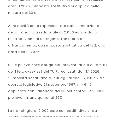
dall’1.1.2026, l’imposta sostitutiva si applica nella
misura del 33%.
Altre novità sono rappresentate dall’eliminazione
della franchigia reddituale di 2.000 euro e dalla
reintroduzione di un regime transitorio di
affrancamento, con imposta sostitutiva del 18%, alla
data dell’1.1.2025.
Sulle plusvalenze e sugli altri proventi di cui all’art. 67
co. 1 lett. c-sexies) del TUIR, realizzati dall’1.1.2026,
“l’imposta sostitutiva di cui agli articoli 5, e 6 e 7 del
decreto legislativo 21 novembre 1997, n. 461, è
applicata con l’aliquota del 33 per cento”. Per il 2025 il
prelievo rimane quindi al 26%.
La franchigia di 2.000 euro sui redditi diversi da