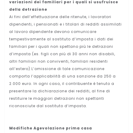
variazioni dei familiari per i quali si usufruisce
della detrazione
Ai fini dell’effettuazione delle ritenute, i lavoratori
dipendenti, i pensionati e i titolari di redditi assimilati
al lavoro dipendente devono comunicare
tempestivamente al sostituto d’imposta i dati dei
familiari per i quali non spettano più le detrazioni
d’imposta (es. figli con più di 30 anni non disabili,
altri familiari non conviventi, familiari residenti
all’estero).L’omissione di tale comunicazione
comporta l’applicabilità di una sanzione da 250 a
2.000 euro. In ogni caso, il contribuente è tenuto a
presentare la dichiarazione dei redditi, al fine di
restituire le maggiori detrazioni non spettanti
riconosciute dal sostituto d’imposta.
Modifiche Agevolazione prima casa