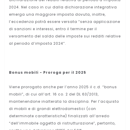
2024. Nel caso in cui dalla dichiarazione integrativa
emerga una maggiore imposta dovuta, inoltre,
l’eccedenza potrà essere versata “senza applicazione
di sanzioni e interessi, entro il termine per il
versamento del saldo delle imposte sui redditi relative
al periodo d’imposta 2024”.
Bonus mobili - Proroga per il 2025
Viene prorogato anche per l’anno 2025 il c.d. “bonus
mobili”, di cui all’art. 16 co. 2 del DL 63/2013,
mantenendone inalterata la disciplina. Per l’acquisto
di mobili e di grandi elettrodomestici (con
determinate caratteristiche) finalizzati all’arredo
“dell’immobile oggetto di ristrutturazione”, pertanto,