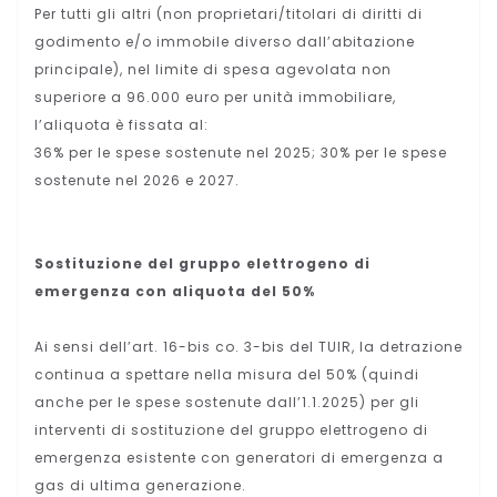
Per tutti gli altri (non proprietari/titolari di diritti di
godimento e/o immobile diverso dall’abitazione
principale), nel limite di spesa agevolata non
superiore a 96.000 euro per unità immobiliare,
l’aliquota è fissata al:
36% per le spese sostenute nel 2025; 30% per le spese
sostenute nel 2026 e 2027.
Sostituzione del gruppo elettrogeno di
emergenza con aliquota del 50%
Ai sensi dell’art. 16-bis co. 3-bis del TUIR, la detrazione
continua a spettare nella misura del 50% (quindi
anche per le spese sostenute dall’1.1.2025) per gli
interventi di sostituzione del gruppo elettrogeno di
emergenza esistente con generatori di emergenza a
gas di ultima generazione.