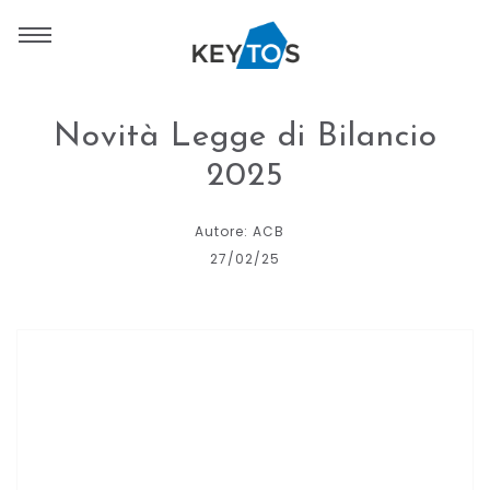
Novità Legge di Bilancio
2025
Autore: ACB
27/02/25