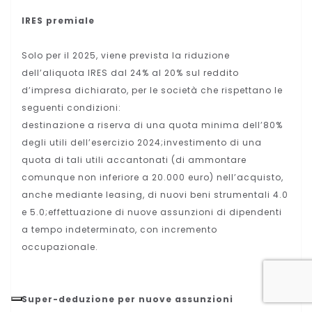
IRES premiale
Solo per il 2025, viene prevista la riduzione
dell’aliquota IRES dal 24% al 20% sul reddito
d’impresa dichiarato, per le società che rispettano le
seguenti condizioni:
destinazione a riserva di una quota minima dell’80%
degli utili dell’esercizio 2024;investimento di una
quota di tali utili accantonati (di ammontare
comunque non inferiore a 20.000 euro) nell’acquisto,
anche mediante leasing, di nuovi beni strumentali 4.0
e 5.0;effettuazione di nuove assunzioni di dipendenti
a tempo indeterminato, con incremento
occupazionale.
Super-deduzione per nuove assunzioni