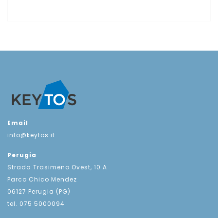
Email
info@keytos.it
Perugia
Strada Trasimeno Ovest, 10 A
Parco Chico Mendez
06127 Perugia (PG)
tel. 075 5000094