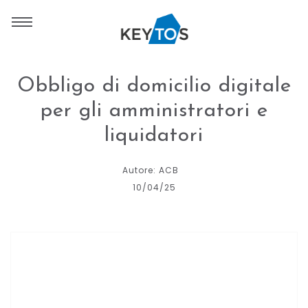
Obbligo di domicilio digitale
per gli amministratori e
liquidatori
Autore: ACB
10/04/25