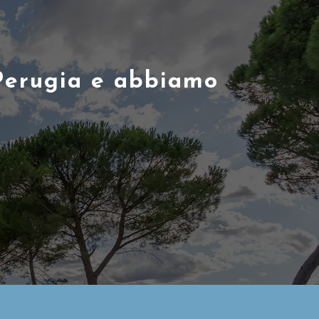
a Perugia e abbiamo