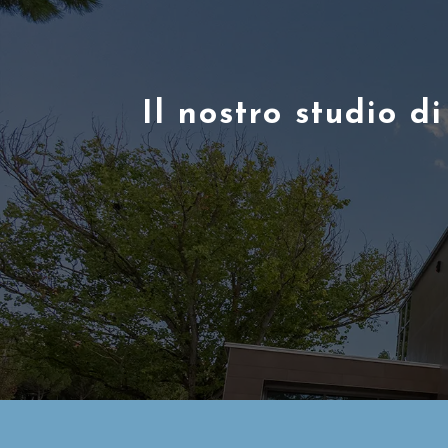
Il nostro studio d