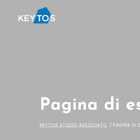
Pagina di e
KEYTOS STUDIO ASSOCIATO
PAGINA DI 