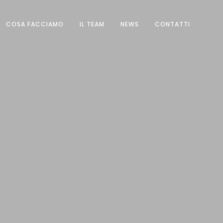
COSA FACCIAMO
IL TEAM
NEWS
CONTATTI