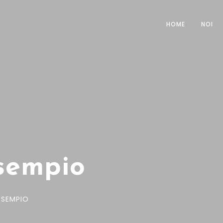
HOME
NOI
sempio
ESEMPIO