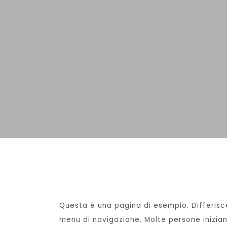
Questa è una pagina di esempio. Differisc
menu di navigazione. Molte persone inizian