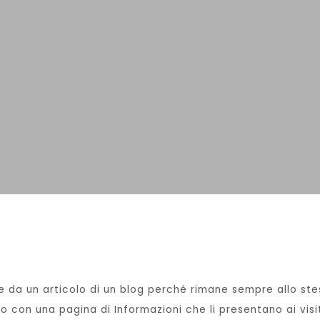
e da un articolo di un blog perché rimane sempre allo ste
o con una pagina di Informazioni che li presentano ai visi