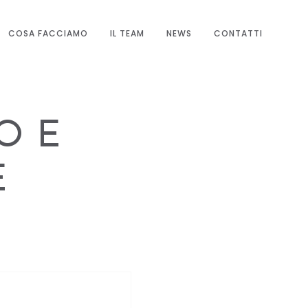
COSA FACCIAMO
IL TEAM
NEWS
CONTATTI
O E
E