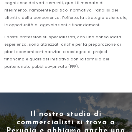
cognizione dei vari elementi, quali il mercato di
riferimento, l’ambiente politico-normativo, l’analisi dei
clienti e della concorrenza, l’offerta, la strategia aziendale,
le opportunità di agevolazioni e finanziamenti.
I nostri professionisti specializzati, con una consolidata
esperienza, sono attrezzati anche per la preparazione di
piani economico-finanziari a sostegno di project
financing e qualsiasi iniziativa con la formula del
partenariato pubblico-privato (PPP).
Il nostro studio di
commercialisti si trova a
Perugia e abbiamo anche una