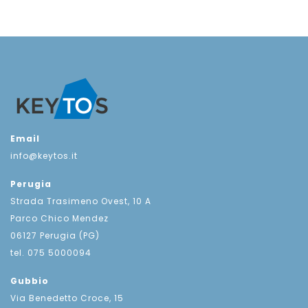
Email
info@keytos.it
Perugia
Strada Trasimeno Ovest, 10 A
Parco Chico Mendez
06127 Perugia (PG)
tel. 075 5000094
Gubbio
Via Benedetto Croce, 15