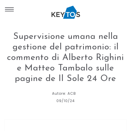
Supervisione umana nella
gestione del patrimonio: il
commento di Alberto Righini
e Matteo Tambalo sulle
pagine de Il Sole 24 Ore
Autore: ACB
09/10/24