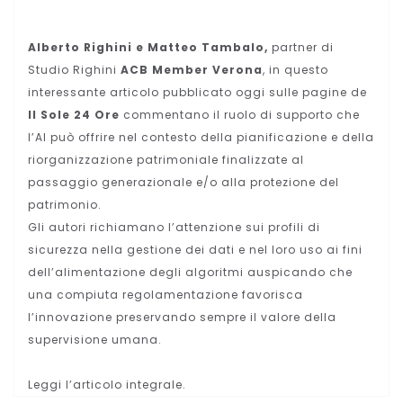
Alberto Righini e Matteo Tambalo,
partner di
Studio Righini
ACB Member Verona
, in questo
interessante articolo pubblicato oggi sulle pagine de
Il Sole 24 Ore
commentano il ruolo di supporto che
l’AI può offrire nel contesto della pianificazione e della
riorganizzazione patrimoniale finalizzate al
passaggio generazionale e/o alla protezione del
patrimonio.
Gli autori richiamano l’attenzione sui profili di
sicurezza nella gestione dei dati e nel loro uso ai fini
dell’alimentazione degli algoritmi auspicando che
una compiuta regolamentazione favorisca
l’innovazione preservando sempre il valore della
supervisione umana.
Leggi l’articolo integrale.