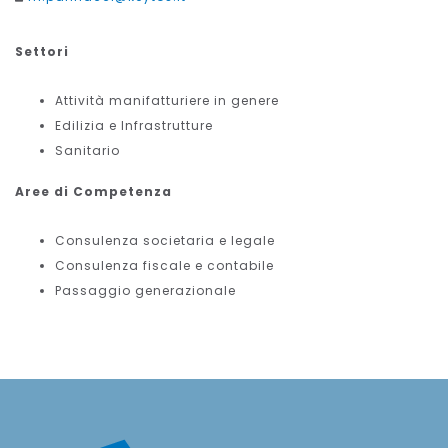
Settori
Attività manifatturiere in genere
Edilizia e Infrastrutture
Sanitario
Aree di Competenza
Consulenza societaria e legale
Consulenza fiscale e contabile
Passaggio generazionale