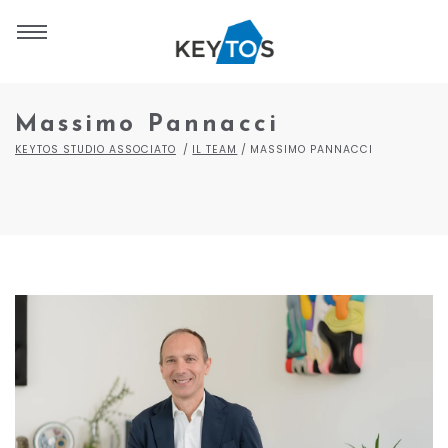
Massimo Pannacci
KEYTOS STUDIO ASSOCIATO
IL TEAM
MASSIMO PANNACCI