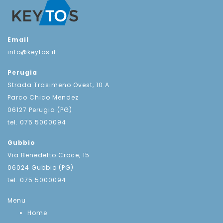
Email
info@keytos.it
Perugia
Strada Trasimeno Ovest, 10 A
Parco Chico Mendez
06127 Perugia (PG)
tel. 075 5000094
Gubbio
Via Benedetto Croce, 15
06024 Gubbio (PG)
tel. 075 5000094
Menu
Home