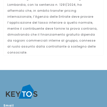
Lombardia, con la sentenza n. 1291/2024, ha
affermato che, in ambito transfer pricing
internazionale, l’Agenzia delle Entrate deve provare
l’applicazione del tasso inferiore a quello normale,
mentre il contribuente deve fornire la prova contraria,
dimostrando che il finanziamento gratuito dipenda
da ragioni commerciali interne al gruppo, connesse
al ruolo assunto dalla controllante a sostegno delle
consociate.
Email