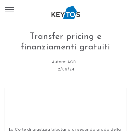
Transfer pricing e
finanziamenti gratuiti
Autore: ACB
12/09/24
La Corte di giustizia tributaria di secondo grado della