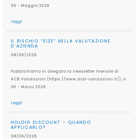
39 - Maggio 2026
Leggi
IL RISCHIO “SIZE” NELLA VALUTAZIONE
D’AZIENDA
08/06/2026
Pubblichiamo in allegato la newsletter mensile di
ACB Valutazioni (https://www.acb-valutazioni.it/), n.
36 - Marzo 2026
Leggi
HOLDIG DISCOUNT – QUANDO
APPLICARLO?
08/06/2026