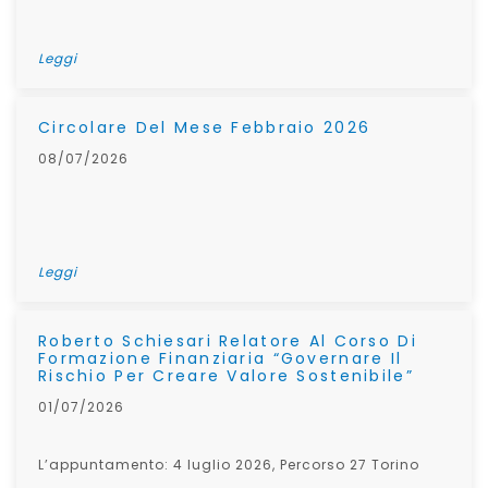
Leggi
Circolare Del Mese Febbraio 2026
08/07/2026
Leggi
Roberto Schiesari Relatore Al Corso Di
Formazione Finanziaria “Governare Il
Rischio Per Creare Valore Sostenibile”
01/07/2026
L’appuntamento: 4 luglio 2026, Percorso 27 Torino