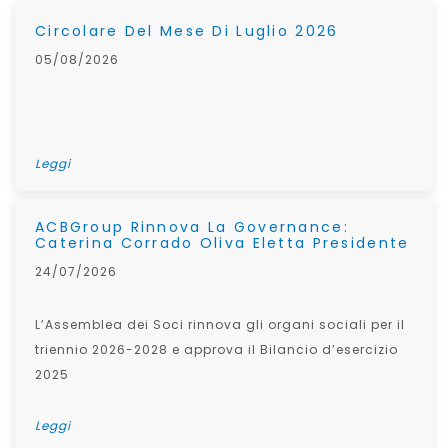
Circolare Del Mese Di Luglio 2026
05/08/2026
Leggi
ACBGroup Rinnova La Governance:
Caterina Corrado Oliva Eletta Presidente
24/07/2026
L’Assemblea dei Soci rinnova gli organi sociali per il
triennio 2026-2028 e approva il Bilancio d’esercizio
2025
Leggi