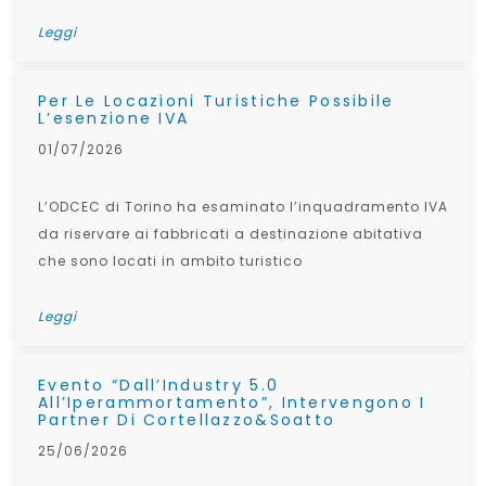
Leggi
Per Le Locazioni Turistiche Possibile
L’esenzione IVA
01/07/2026
L’ODCEC di Torino ha esaminato l’inquadramento IVA
da riservare ai fabbricati a destinazione abitativa
che sono locati in ambito turistico
Leggi
Evento “Dall’Industry 5.0
All’Iperammortamento”, Intervengono I
Partner Di Cortellazzo&Soatto
25/06/2026