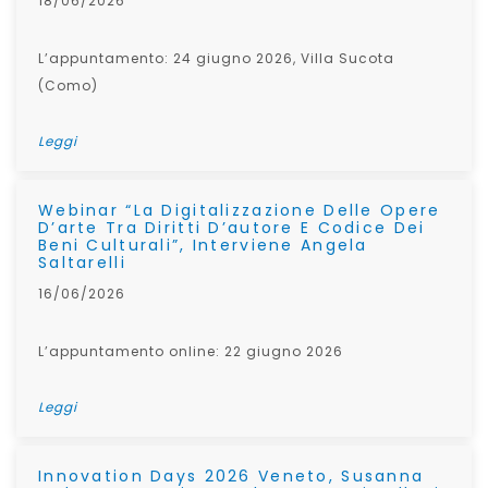
18/06/2026
L’appuntamento: 24 giugno 2026, Villa Sucota
(Como)
Leggi
Webinar “La Digitalizzazione Delle Opere
D’arte Tra Diritti D’autore E Codice Dei
Beni Culturali”, Interviene Angela
Saltarelli
16/06/2026
L’appuntamento online: 22 giugno 2026
Leggi
Innovation Days 2026 Veneto, Susanna