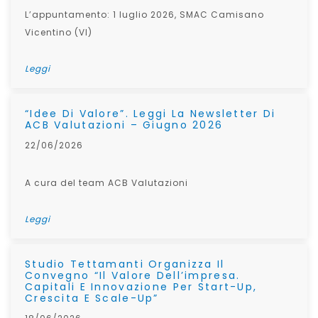
L’appuntamento: 1 luglio 2026, SMAC Camisano
Vicentino (VI)
Leggi
“Idee Di Valore”. Leggi La Newsletter Di
ACB Valutazioni – Giugno 2026
22/06/2026
A cura del team ACB Valutazioni
Leggi
Studio Tettamanti Organizza Il
Convegno “Il Valore Dell’impresa.
Capitali E Innovazione Per Start-Up,
Crescita E Scale-Up”