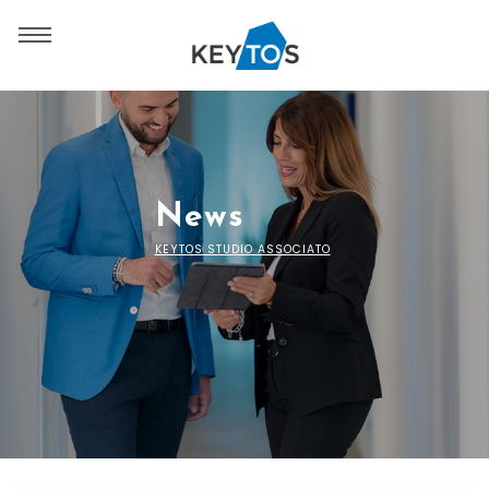
News
KEYTOS STUDIO ASSOCIATO