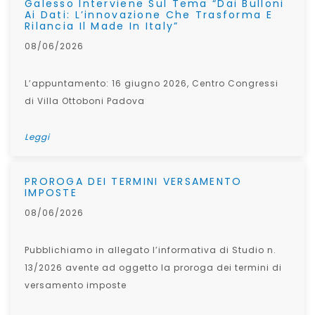
Galesso Interviene Sul Tema “Dai Bulloni
Ai Dati: L’innovazione Che Trasforma E
Rilancia Il Made In Italy”
08/06/2026
L’appuntamento: 16 giugno 2026, Centro Congressi
di Villa Ottoboni Padova
Leggi
PROROGA DEI TERMINI VERSAMENTO
IMPOSTE
08/06/2026
Pubblichiamo in allegato l’informativa di Studio n.
13/2026 avente ad oggetto la proroga dei termini di
versamento imposte