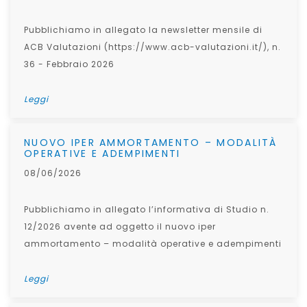
Pubblichiamo in allegato la newsletter mensile di
ACB Valutazioni (https://www.acb-valutazioni.it/), n.
36 - Febbraio 2026
Leggi
NUOVO IPER AMMORTAMENTO – MODALITÀ
OPERATIVE E ADEMPIMENTI
08/06/2026
Pubblichiamo in allegato l’informativa di Studio n.
12/2026 avente ad oggetto il nuovo iper
ammortamento – modalità operative e adempimenti
Leggi