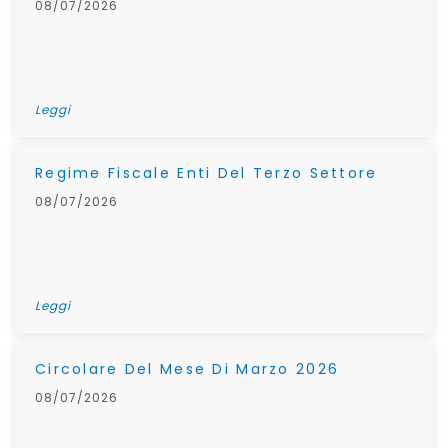
08/07/2026
Leggi
Regime Fiscale Enti Del Terzo Settore
08/07/2026
Leggi
Circolare Del Mese Di Marzo 2026
08/07/2026