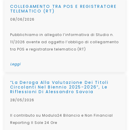
COLLEGAMENTO TRA POS E REGISTRATORE
TELEMATICO (RT)
08/06/2026
Pubblichiamo in allegato l’informativa di Studio n.
11/2026 avente ad oggetto l’obbligo di collegamento
tra POS e registratore telematico (RT)
Leggi
“La Deroga Alla Valutazione Dei Titoli
Circolanti Nel Biennio 2025-2026”, Le
Riflessioni Di Alessandro Savoia
28/05/2026
Il contributo su Modulo24 Bilancio e Non Financial
Reporting Il Sole 24 Ore