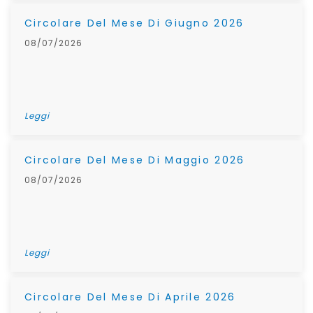
Circolare Del Mese Di Giugno 2026
08/07/2026
Leggi
Circolare Del Mese Di Maggio 2026
08/07/2026
Leggi
Circolare Del Mese Di Aprile 2026