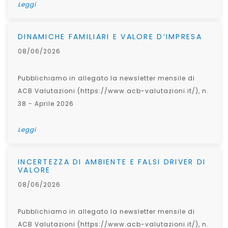
Leggi
DINAMICHE FAMILIARI E VALORE D’IMPRESA
08/06/2026
Pubblichiamo in allegato la newsletter mensile di
ACB Valutazioni (https://www.acb-valutazioni.it/), n.
38 - Aprile 2026
Leggi
INCERTEZZA DI AMBIENTE E FALSI DRIVER DI
VALORE
08/06/2026
Pubblichiamo in allegato la newsletter mensile di
ACB Valutazioni (https://www.acb-valutazioni.it/), n.