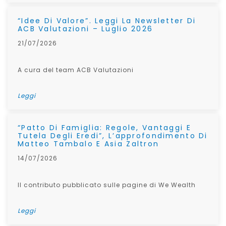
“Idee Di Valore”. Leggi La Newsletter Di
ACB Valutazioni – Luglio 2026
21/07/2026
A cura del team ACB Valutazioni
Leggi
“Patto Di Famiglia: Regole, Vantaggi E
Tutela Degli Eredi”, L’approfondimento Di
Matteo Tambalo E Asia Zaltron
14/07/2026
Il contributo pubblicato sulle pagine di We Wealth
Leggi